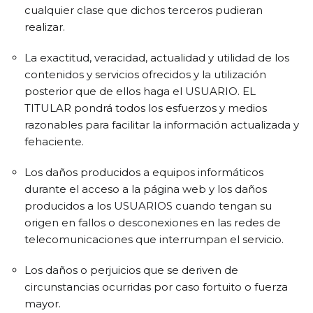
cualquier clase que dichos terceros pudieran
realizar.
La exactitud, veracidad, actualidad y utilidad de los
contenidos y servicios ofrecidos y la utilización
posterior que de ellos haga el USUARIO. EL
TITULAR pondrá todos los esfuerzos y medios
razonables para facilitar la información actualizada y
fehaciente.
Los daños producidos a equipos informáticos
durante el acceso a la página web y los daños
producidos a los USUARIOS cuando tengan su
origen en fallos o desconexiones en las redes de
telecomunicaciones que interrumpan el servicio.
Los daños o perjuicios que se deriven de
circunstancias ocurridas por caso fortuito o fuerza
mayor.