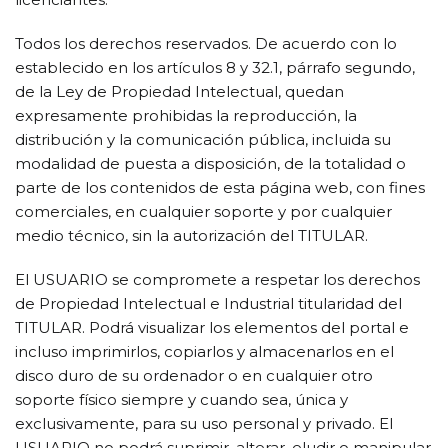
Todos los derechos reservados. De acuerdo con lo
establecido en los artículos 8 y 32.1, párrafo segundo,
de la Ley de Propiedad Intelectual, quedan
expresamente prohibidas la reproducción, la
distribución y la comunicación pública, incluida su
modalidad de puesta a disposición, de la totalidad o
parte de los contenidos de esta página web, con fines
comerciales, en cualquier soporte y por cualquier
medio técnico, sin la autorización del TITULAR.
El USUARIO se compromete a respetar los derechos
de Propiedad Intelectual e Industrial titularidad del
TITULAR. Podrá visualizar los elementos del portal e
incluso imprimirlos, copiarlos y almacenarlos en el
disco duro de su ordenador o en cualquier otro
soporte físico siempre y cuando sea, única y
exclusivamente, para su uso personal y privado. El
USUARIO no podrá suprimir, alterar, eludir o manipular