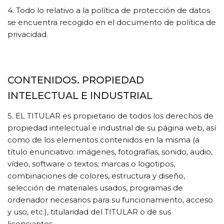
4. Todo lo relativo a la política de protección de datos
se encuentra recogido en el documento de política de
privacidad.
CONTENIDOS. PROPIEDAD
INTELECTUAL E INDUSTRIAL
5. EL TITULAR es propietario de todos los derechos de
propiedad intelectual e industrial de su página web, así
como de los elementos contenidos en la misma (a
título enunciativo: imágenes, fotografías, sonido, audio,
vídeo, software o textos; marcas o logotipos,
combinaciones de colores, estructura y diseño,
selección de materiales usados, programas de
ordenador necesarios para su funcionamiento, acceso
y uso, etc.), titularidad del TITULAR o de sus
licenciantes.