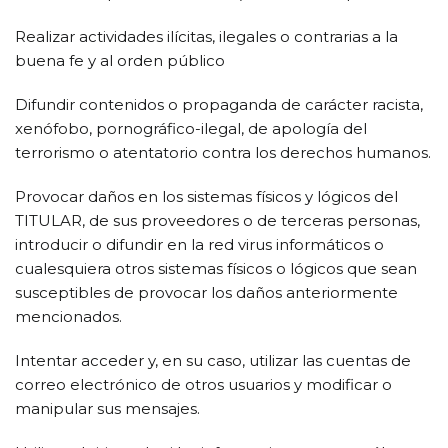
Realizar actividades ilícitas, ilegales o contrarias a la
buena fe y al orden público
Difundir contenidos o propaganda de carácter racista,
xenófobo, pornográfico-ilegal, de apología del
terrorismo o atentatorio contra los derechos humanos.
Provocar daños en los sistemas físicos y lógicos del
TITULAR, de sus proveedores o de terceras personas,
introducir o difundir en la red virus informáticos o
cualesquiera otros sistemas físicos o lógicos que sean
susceptibles de provocar los daños anteriormente
mencionados.
Intentar acceder y, en su caso, utilizar las cuentas de
correo electrónico de otros usuarios y modificar o
manipular sus mensajes.