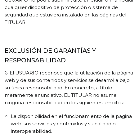
cualquier dispositivo de protección o sistema de
seguridad que estuviera instalado en las páginas del
TITULAR.
EXCLUSIÓN DE GARANTÍAS Y
RESPONSABILIDAD
6. El USUARIO reconoce que la utilización de la página
web y de sus contenidos y servicios se desarrolla bajo
su única responsabilidad. En concreto, a título
meramente enunciativo, EL TITULAR no asume
ninguna responsabilidad en los siguientes ámbitos:
La disponibilidad en el funcionamiento de la página
web, sus servicios y contenidos y su calidad o
interoperabilidad.