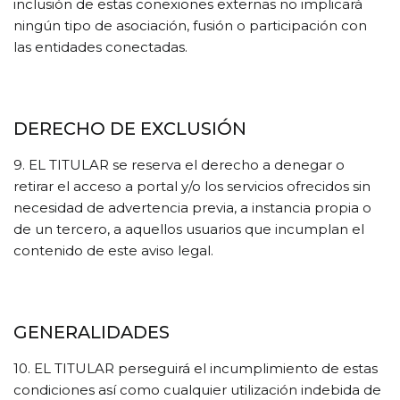
inclusión de estas conexiones externas no implicará
ningún tipo de asociación, fusión o participación con
las entidades conectadas.
DERECHO DE EXCLUSIÓN
9. EL TITULAR se reserva el derecho a denegar o
retirar el acceso a portal y/o los servicios ofrecidos sin
necesidad de advertencia previa, a instancia propia o
de un tercero, a aquellos usuarios que incumplan el
contenido de este aviso legal.
GENERALIDADES
10. EL TITULAR perseguirá el incumplimiento de estas
condiciones así como cualquier utilización indebida de