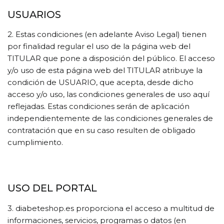
USUARIOS
2. Estas condiciones (en adelante Aviso Legal) tienen
por finalidad regular el uso de la página web del
TITULAR que pone a disposición del público. El acceso
y/o uso de esta página web del TITULAR atribuye la
condición de USUARIO, que acepta, desde dicho
acceso y/o uso, las condiciones generales de uso aquí
reflejadas. Estas condiciones serán de aplicación
independientemente de las condiciones generales de
contratación que en su caso resulten de obligado
cumplimiento.
USO DEL PORTAL
3. diabeteshop.es proporciona el acceso a multitud de
informaciones, servicios, programas o datos (en