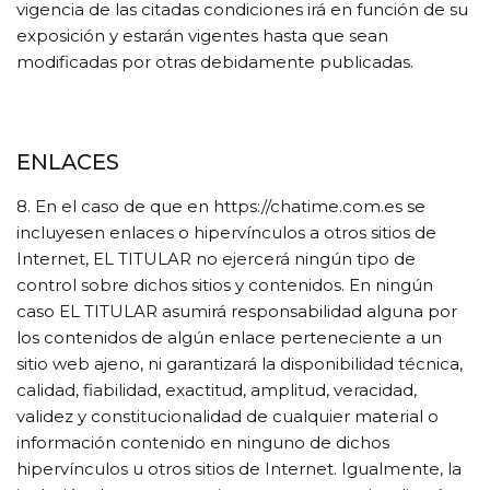
vigencia de las citadas condiciones irá en función de su
exposición y estarán vigentes hasta que sean
modificadas por otras debidamente publicadas.
ENLACES
8. En el caso de que en https://chatime.com.es se
incluyesen enlaces o hipervínculos a otros sitios de
Internet, EL TITULAR no ejercerá ningún tipo de
control sobre dichos sitios y contenidos. En ningún
caso EL TITULAR asumirá responsabilidad alguna por
los contenidos de algún enlace perteneciente a un
sitio web ajeno, ni garantizará la disponibilidad técnica,
calidad, fiabilidad, exactitud, amplitud, veracidad,
validez y constitucionalidad de cualquier material o
información contenido en ninguno de dichos
hipervínculos u otros sitios de Internet. Igualmente, la