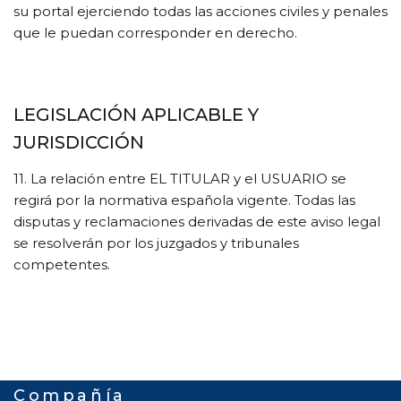
su portal ejerciendo todas las acciones civiles y penales
que le puedan corresponder en derecho.
LEGISLACIÓN APLICABLE Y
JURISDICCIÓN
11. La relación entre EL TITULAR y el USUARIO se
regirá por la normativa española vigente. Todas las
disputas y reclamaciones derivadas de este aviso legal
se resolverán por los juzgados y tribunales
competentes.
Compañía