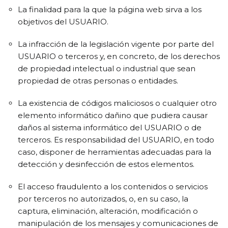
La finalidad para la que la página web sirva a los
objetivos del USUARIO.
La infracción de la legislación vigente por parte del
USUARIO o terceros y, en concreto, de los derechos
de propiedad intelectual o industrial que sean
propiedad de otras personas o entidades.
La existencia de códigos maliciosos o cualquier otro
elemento informático dañino que pudiera causar
daños al sistema informático del USUARIO o de
terceros. Es responsabilidad del USUARIO, en todo
caso, disponer de herramientas adecuadas para la
detección y desinfección de estos elementos.
El acceso fraudulento a los contenidos o servicios
por terceros no autorizados, o, en su caso, la
captura, eliminación, alteración, modificación o
manipulación de los mensajes y comunicaciones de