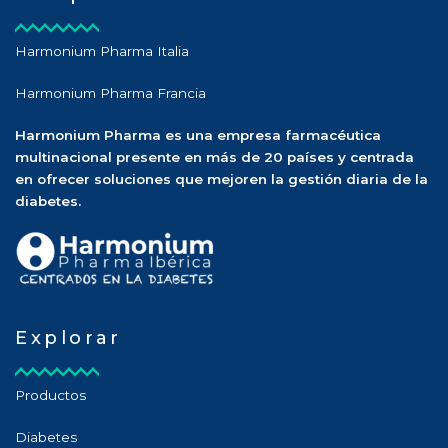
Harmonium Pharma Italia
Harmonium Pharma Francia
Harmonium Pharma es una empresa farmacéutica
multinacional presente en más de 20 países y centrada
en ofrecer soluciones que mejoren la gestión diaria de la
diabetes.
Explorar
Productos
Diabetes