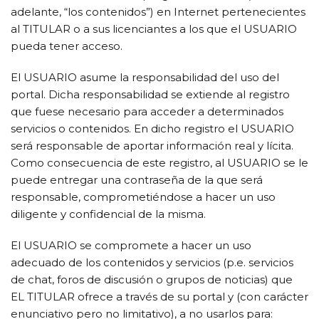
adelante, “los contenidos”) en Internet pertenecientes
al TITULAR o a sus licenciantes a los que el USUARIO
pueda tener acceso.
El USUARIO asume la responsabilidad del uso del
portal. Dicha responsabilidad se extiende al registro
que fuese necesario para acceder a determinados
servicios o contenidos. En dicho registro el USUARIO
será responsable de aportar información real y lícita.
Como consecuencia de este registro, al USUARIO se le
puede entregar una contraseña de la que será
responsable, comprometiéndose a hacer un uso
diligente y confidencial de la misma.
El USUARIO se compromete a hacer un uso
adecuado de los contenidos y servicios (p.e. servicios
de chat, foros de discusión o grupos de noticias) que
EL TITULAR ofrece a través de su portal y (con carácter
enunciativo pero no limitativo), a no usarlos para: