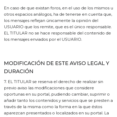
En caso de que existan foros, en el uso de los mismos u
otros espacios análogos, ha de tenerse en cuenta que,
los mensajes reflejan únicamente la opinión del
USUARIO que los remite, que es el único responsable.
EL TITULAR no se hace responsable del contenido de
los mensajes enviados por el USUARIO.
MODIFICACIÓN DE ESTE AVISO LEGAL Y
DURACIÓN
7. EL TITULAR se reserva el derecho de realizar sin
previo aviso las modificaciones que considere
oportunas en su portal, pudiendo cambiar, suprimir o
añadir tanto los contenidos y servicios que se presten a
través de la misma como la forma en la que éstos
aparezcan presentados o localizados en su portal. La