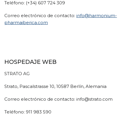
Teléfono: (+34) 607 724 309
Correo electrónico de contacto:
info@harmonium-
pharmaiberica.com
HOSPEDAJE WEB
STRATO AG
Strato, Pascalstrasse 10, 10587 Berlín, Alemania
Correo electrónico de contacto: info@strato.com
Teléfono: 911 983 590