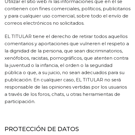
Utilizar el sitio web ni las informaciones que en él se
contienen con fines comerciales, políticos, publicitarios
y para cualquier uso comercial, sobre todo el envío de
correos electrónicos no solicitados.
EL TITULAR tiene el derecho de retirar todos aquellos
comentarios y aportaciones que vulneren el respeto a
la dignidad de la persona, que sean discriminatorios,
xenófobos, racistas, pornográficos, que atenten contra
la juventud o la infancia, el orden o la seguridad
pública o que, a su juicio, no sean adecuados para su
publicación. En cualquier caso, EL TITULAR no será
responsable de las opiniones vertidas por los usuarios
a través de los foros, chats, u otras herramientas de
participación.
PROTECCIÓN DE DATOS