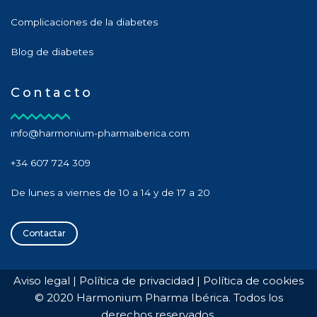
Complicaciones de la diabetes
Blog de diabetes
Contacto
info@harmonium-pharmaiberica.com
+34 607 724 309
De lunes a viernes de 10 a 14 y de 17 a 20
Contactar
Aviso legal
|
Política de privacidad
|
Política de cookies
© 2020 Harmonium Pharma Ibérica. Todos los
derechos reservados.