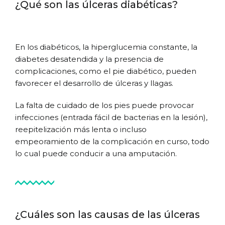
¿Qué son las úlceras diabéticas?
En los diabéticos, la hiperglucemia constante, la
diabetes desatendida y la presencia de
complicaciones, como el pie diabético, pueden
favorecer el desarrollo de úlceras y llagas.
La falta de cuidado de los pies puede provocar
infecciones (entrada fácil de bacterias en la lesión),
reepitelización más lenta o incluso
empeoramiento de la complicación en curso, todo
lo cual puede conducir a una amputación.
¿Cuáles son las causas de las úlceras