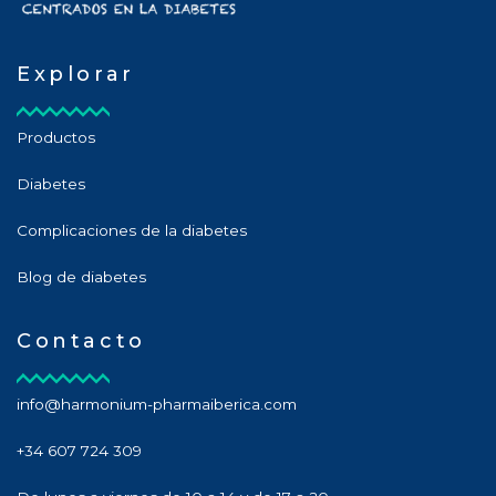
Explorar
Productos
Diabetes
Complicaciones de la diabetes
Blog de diabetes
Contacto
info@harmonium-pharmaiberica.com
+34 607 724 309