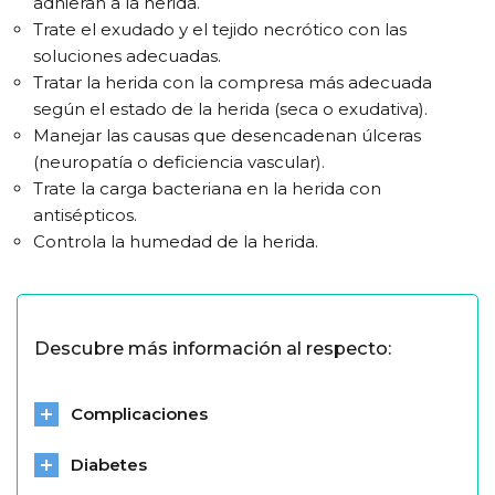
adhieran a la herida.
Trate el exudado y el tejido necrótico con las
soluciones adecuadas.
Tratar la herida con la compresa más adecuada
según el estado de la herida (seca o exudativa).
Manejar las causas que desencadenan úlceras
(neuropatía o deficiencia vascular).
Trate la carga bacteriana en la herida con
antisépticos.
Controla la humedad de la herida.
Descubre más información al respecto:
Complicaciones
Diabetes