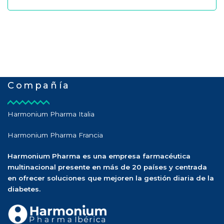
Compañía
Harmonium Pharma Italia
Harmonium Pharma Francia
Harmonium Pharma es una empresa farmacéutica
multinacional presente en más de 20 países y centrada
en ofrecer soluciones que mejoren la gestión diaria de la
diabetes.