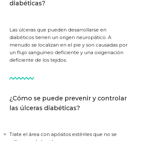
diabéticas?
Las úlceras que pueden desarrollarse en
diabéticos tienen un origen neuropático. A
menudo se localizan en el pie y son causadas por
un flujo sanguíneo deficiente y una oxigenación
deficiente de los tejidos.
¿Cómo se puede prevenir y controlar
las úlceras diabéticas?
Trate el área con apósitos estériles que no se